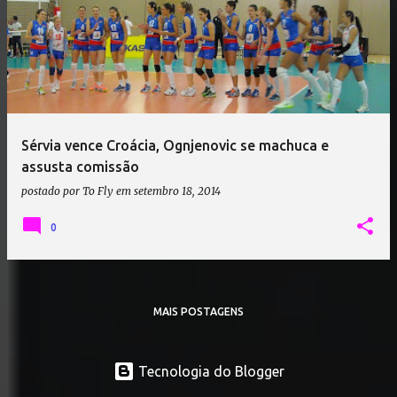
Sérvia vence Croácia, Ognjenovic se machuca e
assusta comissão
postado por
To Fly
em
setembro 18, 2014
0
MAIS POSTAGENS
Tecnologia do Blogger