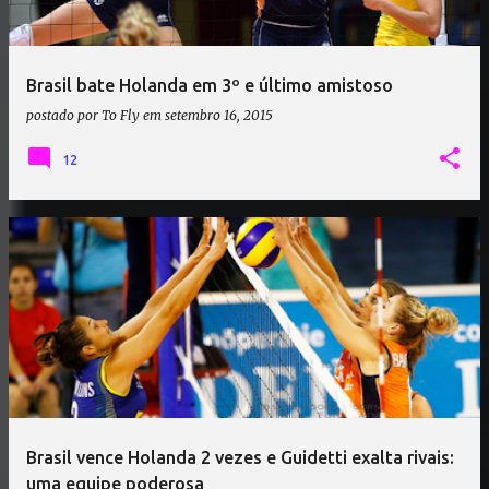
Brasil bate Holanda em 3º e último amistoso
postado por
To Fly
em
setembro 16, 2015
12
Brasil vence Holanda 2 vezes e Guidetti exalta rivais:
uma equipe poderosa