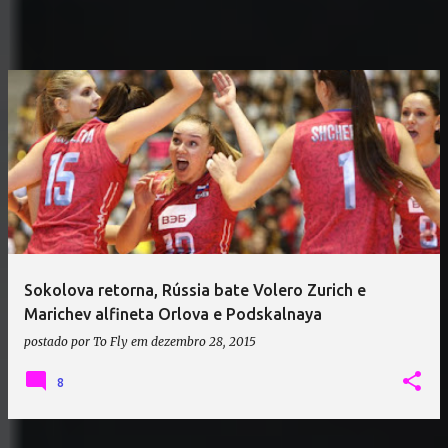
Sokolova retorna, Rússia bate Volero Zurich e
Marichev alfineta Orlova e Podskalnaya
postado por
To Fly
em
dezembro 28, 2015
8