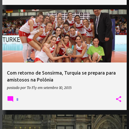
Com retorno de Sonsirma, Turquia se prepara para
amistosos na Polônia
postado por
To Fly
em
setembro 10, 2015
8