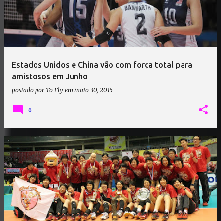
Estados Unidos e China vão com força total para
amistosos em Junho
postado por
To Fly
em
maio 30, 2015
0