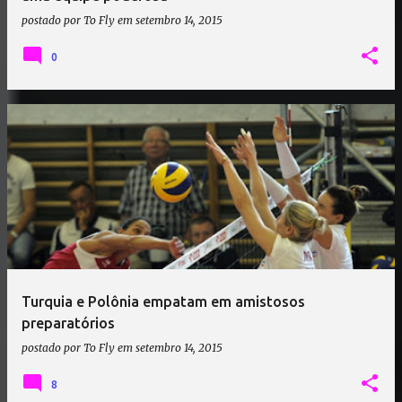
postado por
To Fly
em
setembro 14, 2015
0
Turquia e Polônia empatam em amistosos
preparatórios
postado por
To Fly
em
setembro 14, 2015
8