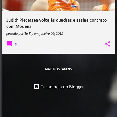
Judith Pietersen volta às quadras e assina contrato
com Modena
postado por
To Fly
em
janeiro 09, 2018
0
MAIS POSTAGENS
Tecnologia do Blogger