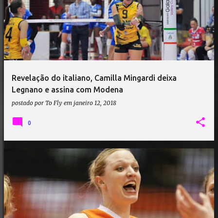
Revelação do italiano, Camilla Mingardi deixa
Legnano e assina com Modena
postado por
To Fly
em
janeiro 12, 2018
0