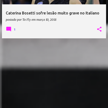
Caterina Bosetti sofre lesão muito grave no Italiano
postado por
To Fly
em
março 10, 2018
1