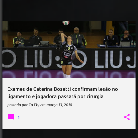
Exames de Caterina Bosetti confirmam lesão no
ligamento e jogadora passará por cirurgia
postado por
To Fly
em
março 13, 2018
1