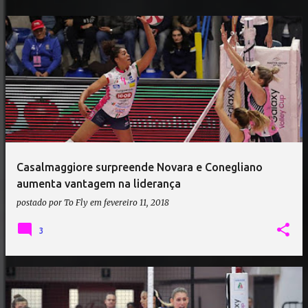
Casalmaggiore surpreende Novara e Conegliano
aumenta vantagem na liderança
postado por
To Fly
em
fevereiro 11, 2018
3