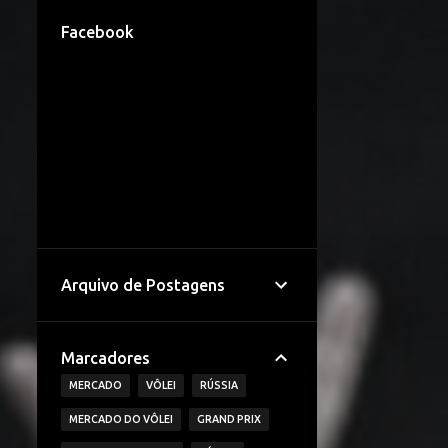
Facebook
Arquivo de Postagens
Marcadores
MERCADO
VÔLEI
RÚSSIA
MERCADO DO VÔLEI
GRAND PRIX