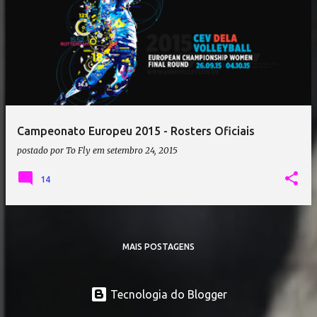
Campeonato Europeu 2015 - Rosters Oficiais
postado por
To Fly
em
setembro 24, 2015
14
MAIS POSTAGENS
Tecnologia do Blogger