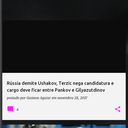
Rússia demite Ushakov, Terzic nega candidatura e
cargo deve ficar entre Pankov e Gilyazutdinov
postado por
Gustavo Aguiar
em
novembro 28, 2017
4