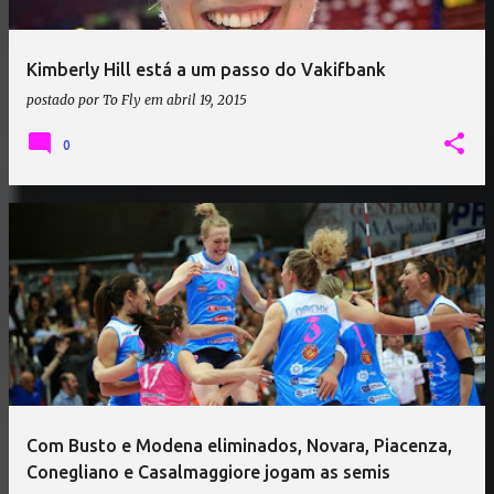
Kimberly Hill está a um passo do Vakifbank
postado por
To Fly
em
abril 19, 2015
0
Com Busto e Modena eliminados, Novara, Piacenza,
Conegliano e Casalmaggiore jogam as semis