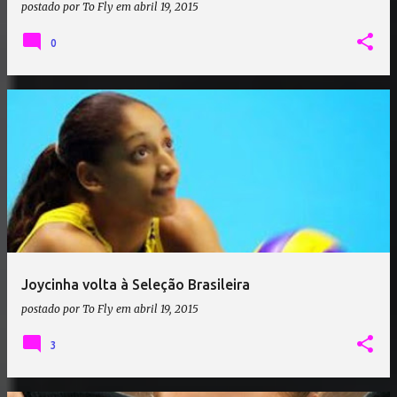
postado por
To Fly
em
abril 19, 2015
0
Joycinha volta à Seleção Brasileira
postado por
To Fly
em
abril 19, 2015
3