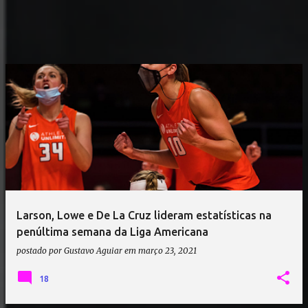
Larson, Lowe e De La Cruz lideram estatísticas na
penúltima semana da Liga Americana
postado por
Gustavo Aguiar
em
março 23, 2021
18