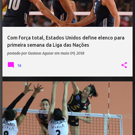
Com força total, Estados Unidos define elenco para
primeira semana da Liga das Nações
postado por
Gustavo Aguiar
em
maio 09, 2018
16