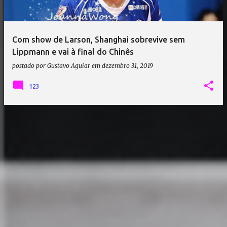
Com show de Larson, Shanghai sobrevive sem
Lippmann e vai à final do Chinês
postado por
Gustavo Aguiar
em
dezembro 31, 2019
123