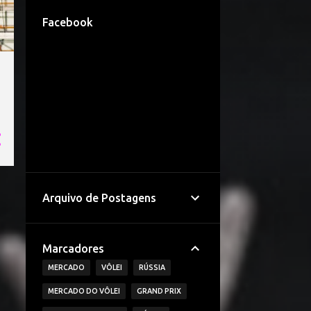
Facebook
Arquivo de Postagens
Marcadores
MERCADO
VÔLEI
RÚSSIA
MERCADO DO VÔLEI
GRAND PRIX