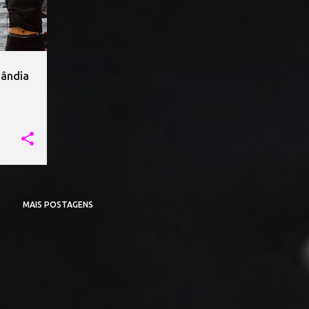
lândia
MAIS POSTAGENS