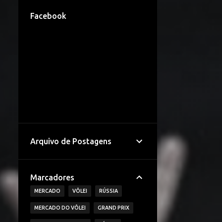
Facebook
Arquivo de Postagens
Marcadores
MERCADO
VÔLEI
RÚSSIA
MERCADO DO VÔLEI
GRAND PRIX