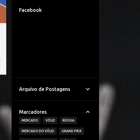
Facebook
s
Arquivo de Postagens
Marcadores
MERCADO
VÔLEI
RÚSSIA
MERCADO DO VÔLEI
GRAND PRIX