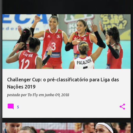
Challenger Cup: o pré-classificatório para Liga das
Nações 2019
postado por
To Fly
em
junho 09, 2018
5