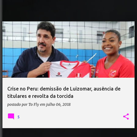
Crise no Peru: demissão de Luizomar, ausência de
titulares e revolta da torcida
postado por
To Fly
em
julho 06, 2018
5