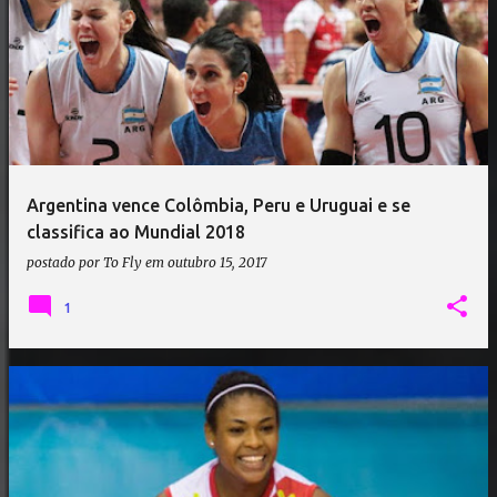
Argentina vence Colômbia, Peru e Uruguai e se
classifica ao Mundial 2018
postado por
To Fly
em
outubro 15, 2017
1