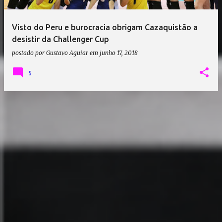
Visto do Peru e burocracia obrigam Cazaquistão a
desistir da Challenger Cup
postado por
Gustavo Aguiar
em
junho 17, 2018
5