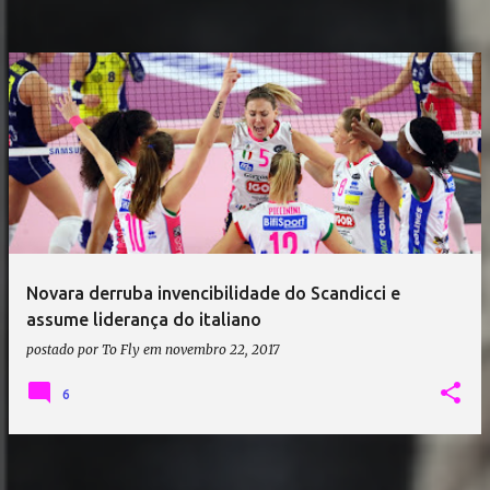
Novara derruba invencibilidade do Scandicci e
assume liderança do italiano
postado por
To Fly
em
novembro 22, 2017
6