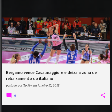
Bergamo vence Casalmaggiore e deixa a zona de
rebaixamento do italiano
postado por
To Fly
em
janeiro 15, 2018
0