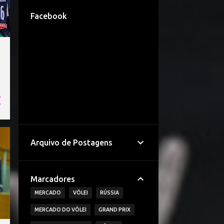
Facebook
Arquivo de Postagens
Marcadores
MERCADO
VÔLEI
RÚSSIA
MERCADO DO VÔLEI
GRAND PRIX