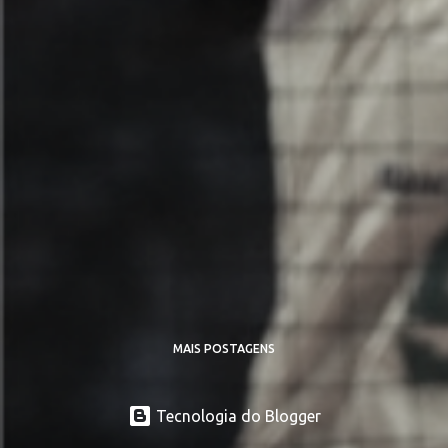
MAIS POSTAGENS
Tecnologia do Blogger