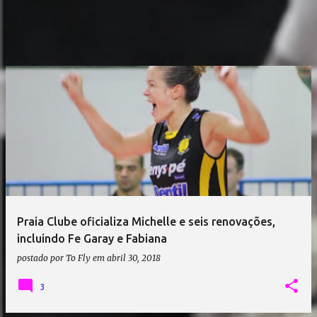
Praia Clube oficializa Michelle e seis renovações,
incluindo Fe Garay e Fabiana
postado por
To Fly
em
abril 30, 2018
3