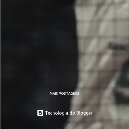
MAIS POSTAGENS
Tecnologia do Blogger