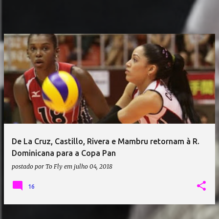
De La Cruz, Castillo, Rivera e Mambru retornam à R.
Dominicana para a Copa Pan
postado por
To Fly
em
julho 04, 2018
16