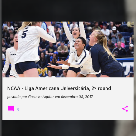
NCAA - Liga Americana Universitária, 2º round
postado por
Gustavo Aguiar
em
dezembro 08, 2017
0