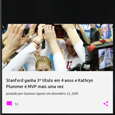
Stanford ganha 3º título em 4 anos e Kathryn
Plummer é MVP mais uma vez
postado por
Gustavo Aguiar
em
dezembro 23, 2019
12