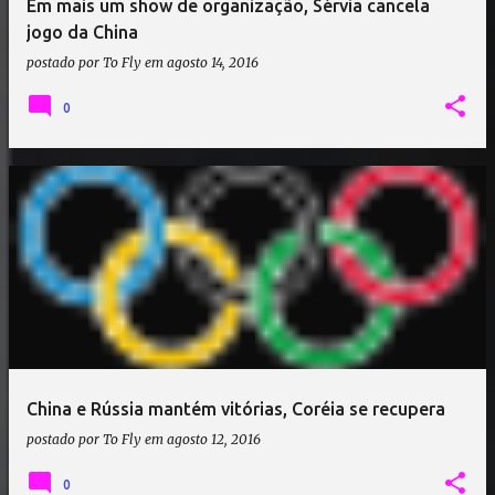
Em mais um show de organização, Sérvia cancela
jogo da China
postado por
To Fly
em
agosto 14, 2016
0
China e Rússia mantém vitórias, Coréia se recupera
postado por
To Fly
em
agosto 12, 2016
0