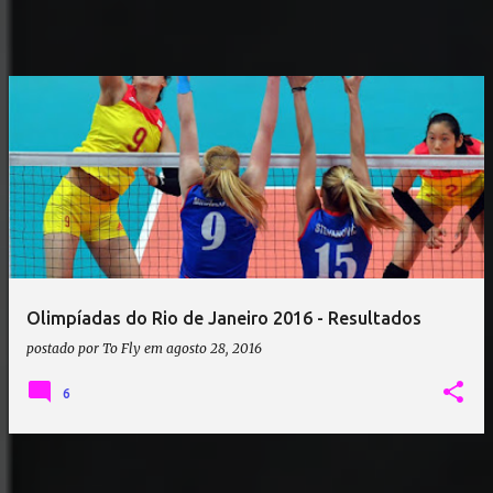
Olimpíadas do Rio de Janeiro 2016 - Resultados
postado por
To Fly
em
agosto 28, 2016
6