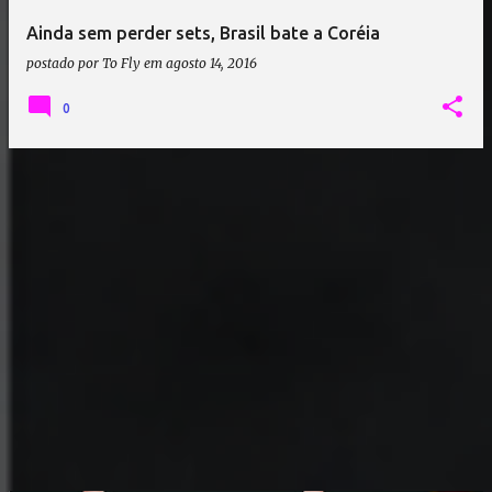
Ainda sem perder sets, Brasil bate a Coréia
postado por
To Fly
em
agosto 14, 2016
0