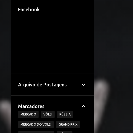
Facebook
Arquivo de Postagens
Marcadores
MERCADO
VÔLEI
RÚSSIA
MERCADO DO VÔLEI
GRAND PRIX