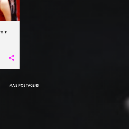
yomi
MAIS POSTAGENS