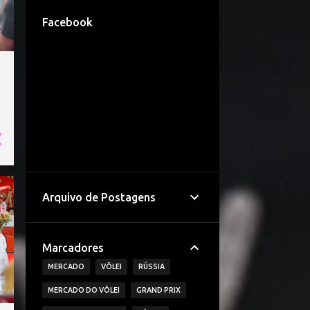
Facebook
Arquivo de Postagens
Marcadores
MERCADO
VÔLEI
RÚSSIA
MERCADO DO VÔLEI
GRAND PRIX