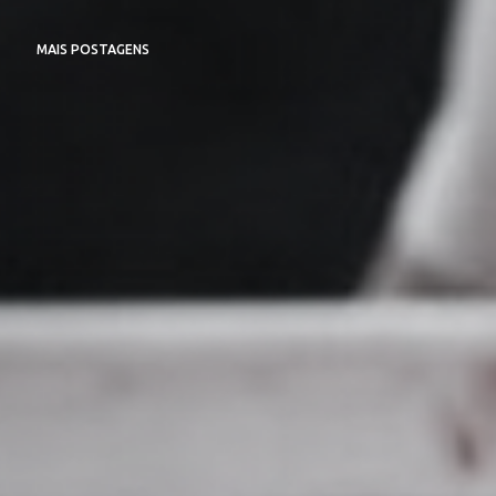
MAIS POSTAGENS