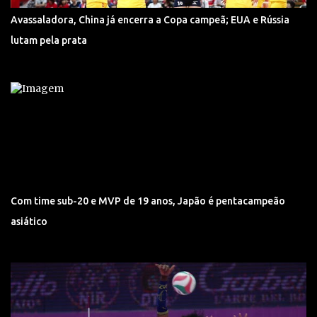
Avassaladora, China já encerra a Copa campeã; EUA e Rússia
lutam pela prata
Com time sub-20 e MVP de 19 anos, Japão é pentacampeão
asiático