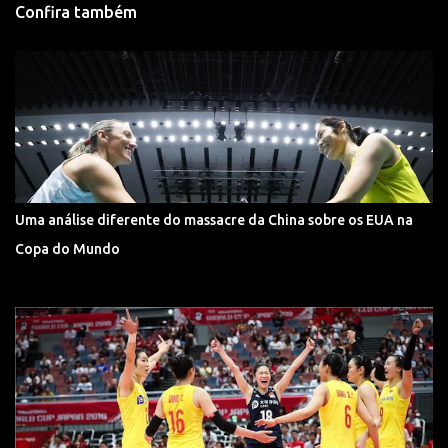
Confira também
Uma análise diferente do massacre da China sobre os EUA na
Copa do Mundo