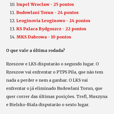
Impel Wroclaw - 25 pontos
Budowlani Torun - 24 pontos
Leoginovia Leoginowo - 24 pontos
KS Palaca Bydgoszcz - 22 pontos
MKS Dabrowa - 10 pontos
O que vale a última rodada?
Rzeszow e LKS disputarão o segundo lugar. O
Rzeszow vai enfrentar o PTPS Pila, que não tem
nada a perder e nem a ganhar. O LKS vai
enfrentar o já eliminado Budowlani Torun, que
quer correr das últimas posições. Trefl, Muszyna
e Bielsko-Biala disputarão o sexto lugar.