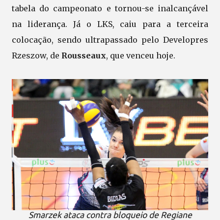
tabela do campeonato e tornou-se inalcançável
na liderança. Já o LKS, caiu para a terceira
colocação, sendo ultrapassado pelo Developres
Rzeszow, de
Rousseaux
, que venceu hoje.
Smarzek ataca contra bloqueio de Regiane