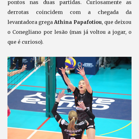
pontos nas duas partidas. Curiosamente as
derrotas coincidem com a chegada da
levantadora grega
Athina Papafotiou
, que deixou
o Conegliano por lesão (mas já voltou a jogar, o
que é curioso).