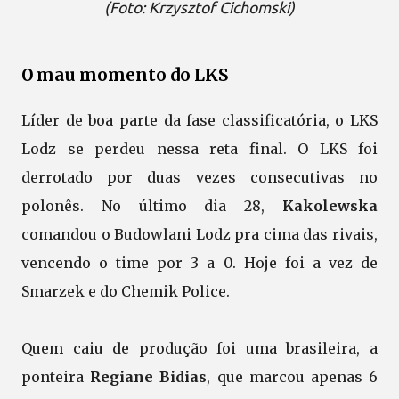
(Foto: Krzysztof Cichomski)
O mau momento do LKS
Líder de boa parte da fase classificatória, o LKS
Lodz se perdeu nessa reta final. O LKS foi
derrotado por duas vezes consecutivas no
polonês. No último dia 28,
Kakolewska
comandou o Budowlani Lodz pra cima das rivais,
vencendo o time por 3 a 0. Hoje foi a vez de
Smarzek e do Chemik Police.
Quem caiu de produção foi uma brasileira, a
ponteira
Regiane Bidias
, que marcou apenas 6