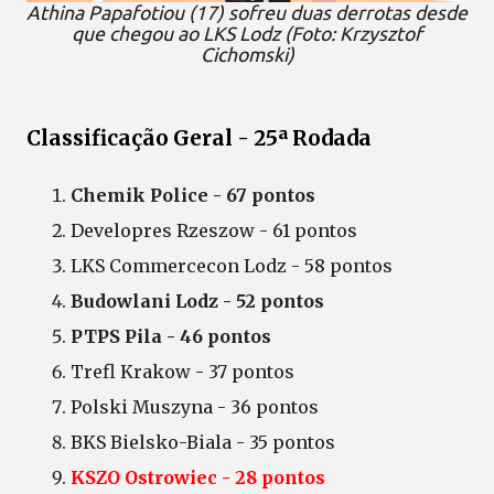
Athina Papafotiou (17) sofreu duas derrotas desde
que chegou ao LKS Lodz (Foto: Krzysztof
Cichomski)
Classificação Geral - 25ª Rodada
Chemik Police - 67 pontos
Developres Rzeszow - 61 pontos
LKS Commercecon Lodz - 58 pontos
Budowlani Lodz - 52 pontos
PTPS Pila - 46 pontos
Trefl Krakow - 37 pontos
Polski Muszyna - 36 pontos
BKS Bielsko-Biala - 35 pontos
KSZO Ostrowiec - 28 pontos