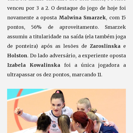
venceu por 3 a 2. O destaque do jogo de hoje foi
novamente a oposta
Malwina Smarzek
, com 15
pontos, 56% de aproveitamento. Smarzek
assumiu a titularidade na saída (ela também joga
de ponteira) após as lesões de
Zaroslinska
e
Holston
. Do lado adversário, a experiente oposta
Izabela Kowalinska
foi a única jogadora a
ultrapassar os dez pontos, marcando 11.