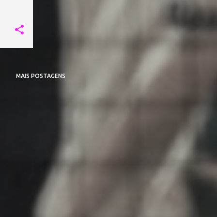
MAIS POSTAGENS