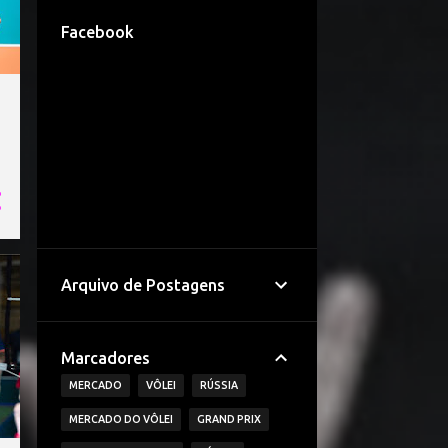
Facebook
Arquivo de Postagens
Marcadores
MERCADO
VÔLEI
RÚSSIA
MERCADO DO VÔLEI
GRAND PRIX