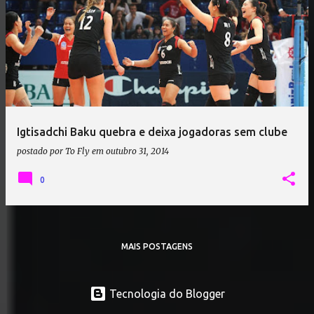
Igtisadchi Baku quebra e deixa jogadoras sem clube
postado por
To Fly
em
outubro 31, 2014
0
MAIS POSTAGENS
Tecnologia do Blogger