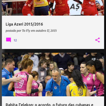
Liga Azeri 2015/2016
postado por
To Fly
em
outubro 17, 2015
12
Rabita-Telekon: o acordo, o futuro das cubanas e