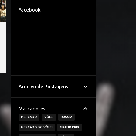
Facebook
Arquivo de Postagens
Marcadores
MERCADO
VÔLEI
RÚSSIA
MERCADO DO VÔLEI
GRAND PRIX