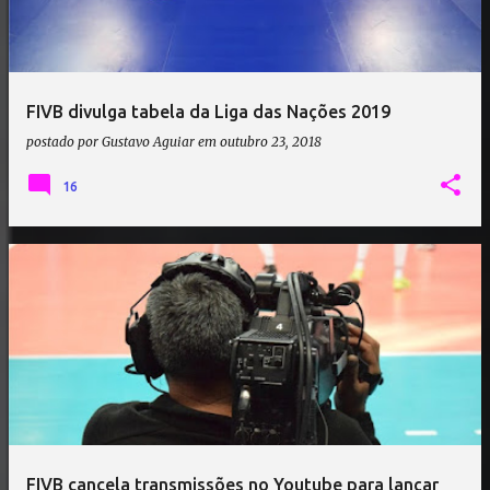
FIVB divulga tabela da Liga das Nações 2019
postado por
Gustavo Aguiar
em
outubro 23, 2018
16
FIVB cancela transmissões no Youtube para lançar