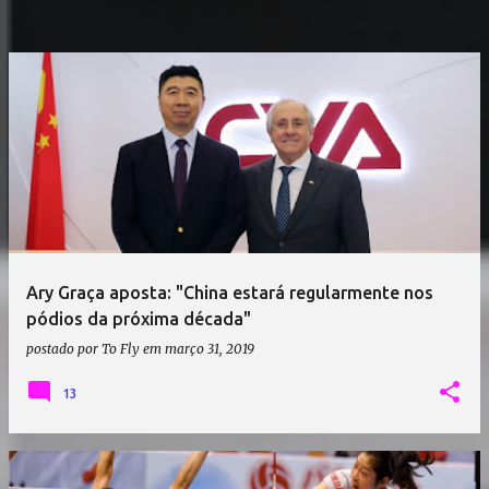
Ary Graça aposta: "China estará regularmente nos
pódios da próxima década"
postado por
To Fly
em
março 31, 2019
13