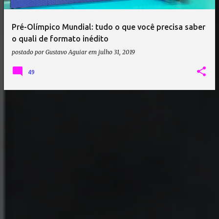
Pré-Olímpico Mundial: tudo o que você precisa saber
o quali de formato inédito
postado por
Gustavo Aguiar
em
julho 31, 2019
49