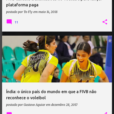
plataforma paga
postado por
To Fly
em
maio 14, 2018
11
Índia: o único país do mundo em que a FIVB não
reconhece o voleibol
postado por
Gustavo Aguiar
em
dezembro 28, 2017