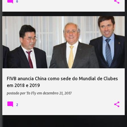
6
FIVB anuncia China como sede do Mundial de Clubes
em 2018 e 2019
postado por
To Fly
em
dezembro 21, 2017
2