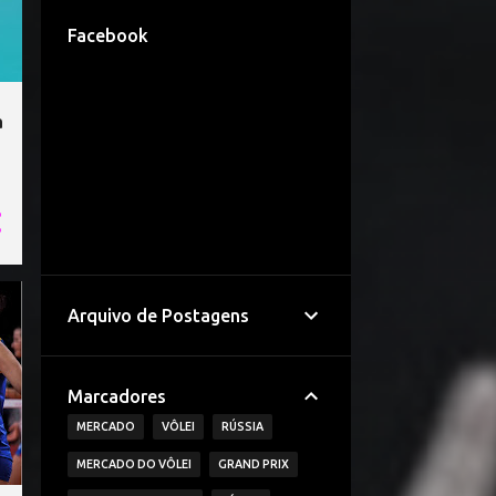
Facebook
a
Arquivo de Postagens
Marcadores
MERCADO
VÔLEI
RÚSSIA
MERCADO DO VÔLEI
GRAND PRIX