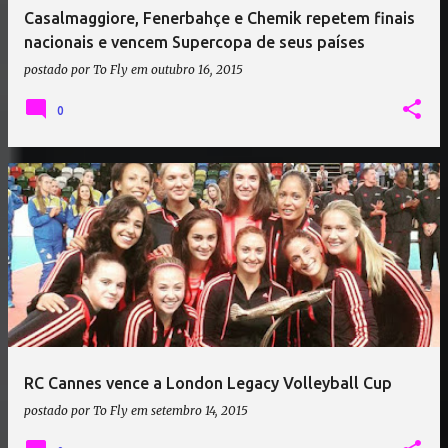
Casalmaggiore, Fenerbahçe e Chemik repetem finais
nacionais e vencem Supercopa de seus países
postado por
To Fly
em
outubro 16, 2015
0
RC Cannes vence a London Legacy Volleyball Cup
postado por
To Fly
em
setembro 14, 2015