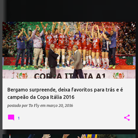
Bergamo surpreende, deixa favoritos para trás e é
campeão da Copa Itália 2016
postado por
To Fly
em
março 20, 2016
1