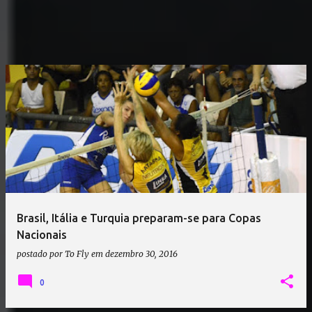
Brasil, Itália e Turquia preparam-se para Copas
Nacionais
postado por
To Fly
em
dezembro 30, 2016
0