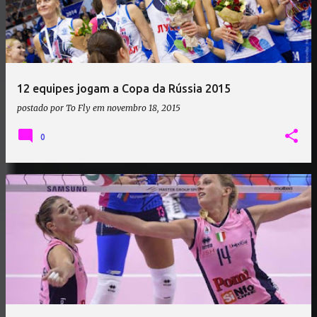
12 equipes jogam a Copa da Rússia 2015
postado por
To Fly
em
novembro 18, 2015
0