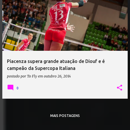
Piacenza supera grande atuação de Diouf e é
campeão da Supercopa Italiana
postado por
To Fly
em
outubro 26, 2014
0
MAIS POSTAGENS