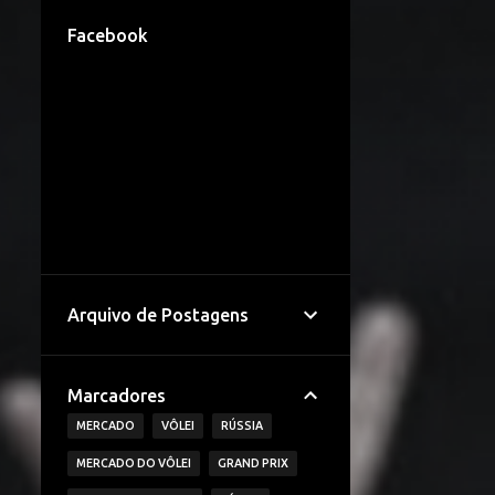
Facebook
Arquivo de Postagens
Marcadores
MERCADO
VÔLEI
RÚSSIA
MERCADO DO VÔLEI
GRAND PRIX