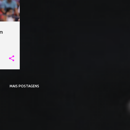
em
MAIS POSTAGENS