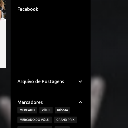
Facebook
Arquivo de Postagens
Marcadores
MERCADO
VÔLEI
RÚSSIA
MERCADO DO VÔLEI
GRAND PRIX