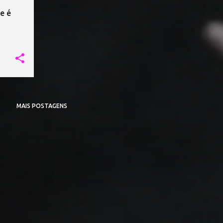
e é
MAIS POSTAGENS