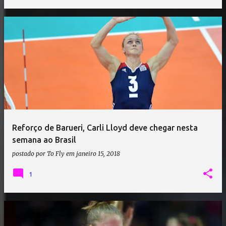
Reforço de Barueri, Carli Lloyd deve chegar nesta
semana ao Brasil
postado por
To Fly
em
janeiro 15, 2018
1