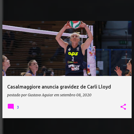
Casalmaggiore anuncia gravidez de Carli Lloyd
postado por
Gustavo Aguiar
em
setembro 08, 2020
3