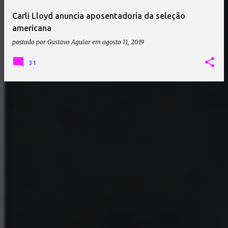
Carli Lloyd anuncia aposentadoria da seleção
americana
postado por
Gustavo Aguiar
em
agosto 11, 2019
31