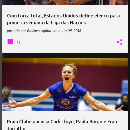
Com força total, Estados Unidos define elenco para
primeira semana da Liga das Nações
postado por
Gustavo Aguiar
em
maio 09, 2018
16
Praia Clube anuncia Carli Lloyd, Paula Borgo e Fran
Jacintho