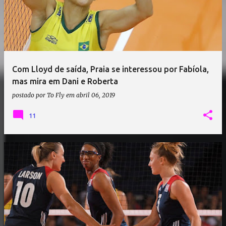
Com Lloyd de saída, Praia se interessou por Fabíola,
mas mira em Dani e Roberta
postado por
To Fly
em
abril 06, 2019
11