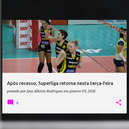
Após recesso, Superliga retorna nesta terça-feira
postado por
Jose Alberto Rodrigues
em
janeiro 09, 2018
0