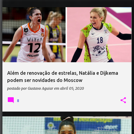
Além de renovação de estrelas, Natália e Dijkema
podem ser novidades do Moscow
postado por
Gustavo Aguiar
em
abril 05, 2020
8