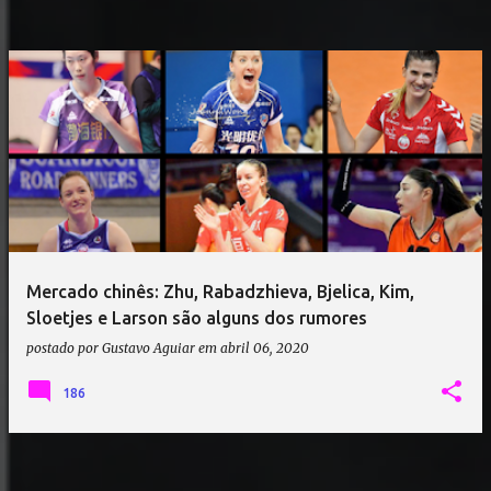
Mercado chinês: Zhu, Rabadzhieva, Bjelica, Kim,
Sloetjes e Larson são alguns dos rumores
postado por
Gustavo Aguiar
em
abril 06, 2020
186