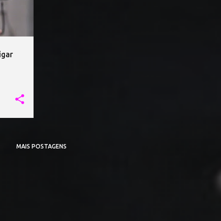
igar
MAIS POSTAGENS