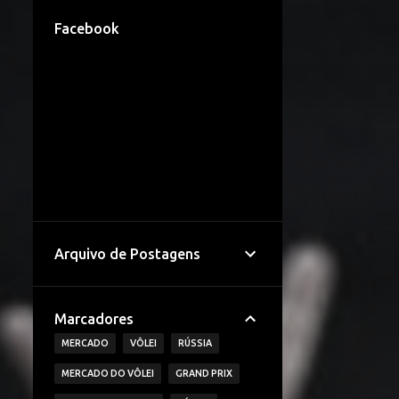
Facebook
Arquivo de Postagens
Marcadores
MERCADO
VÔLEI
RÚSSIA
MERCADO DO VÔLEI
GRAND PRIX