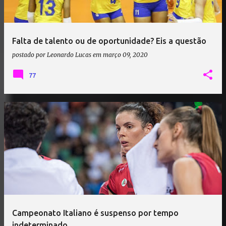
Falta de talento ou de oportunidade? Eis a questão
postado por
Leonardo Lucas
em
março 09, 2020
77
Campeonato Italiano é suspenso por tempo
indeterminado