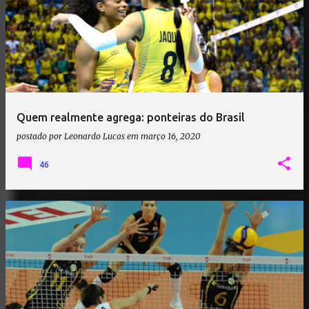
Quem realmente agrega: ponteiras do Brasil
postado por
Leonardo Lucas
em
março 16, 2020
46