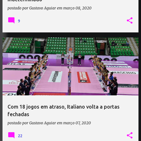
postado por
Gustavo Aguiar
em
março 08, 2020
9
Com 18 jogos em atraso, Italiano volta a portas
fechadas
postado por
Gustavo Aguiar
em
março 07, 2020
22