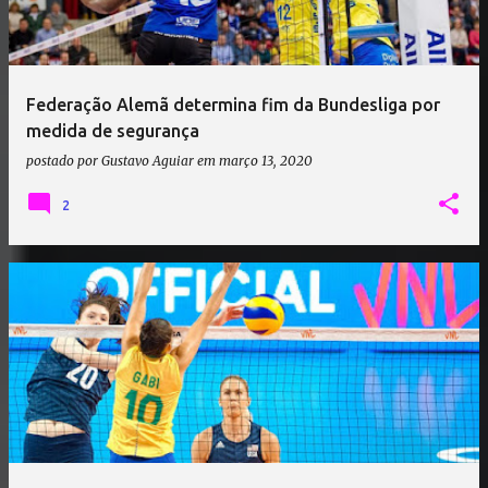
Federação Alemã determina fim da Bundesliga por
medida de segurança
postado por
Gustavo Aguiar
em
março 13, 2020
2