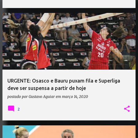
URGENTE: Osasco e Bauru puxam fila e Superliga
deve ser suspensa a partir de hoje
postado por
Gustavo Aguiar
em
março 14, 2020
2