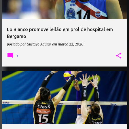
Lo Bianco promove leilão em prol de hospital em
Bergamo
postado por
Gustavo Aguiar
em
março 22, 2020
1