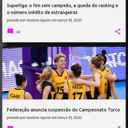
Superliga: o fim sem campeão, a queda do ranking e
o número inédito de estrangeiras
postado por
Gustavo Aguiar
em
março 19, 2020
42
Federação anuncia suspensão do Campeonato Turco
postado por
Gustavo Aguiar
em
março 19, 2020