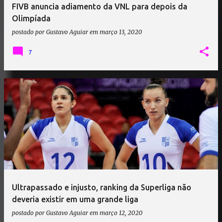
FIVB anuncia adiamento da VNL para depois da
Olimpíada
postado por
Gustavo Aguiar
em
março 13, 2020
7
Ultrapassado e injusto, ranking da Superliga não
deveria existir em uma grande liga
postado por
Gustavo Aguiar
em
março 12, 2020