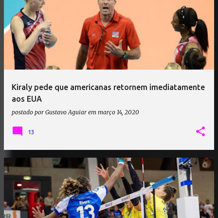
Kiraly pede que americanas retornem imediatamente
aos EUA
postado por
Gustavo Aguiar
em
março 14, 2020
13