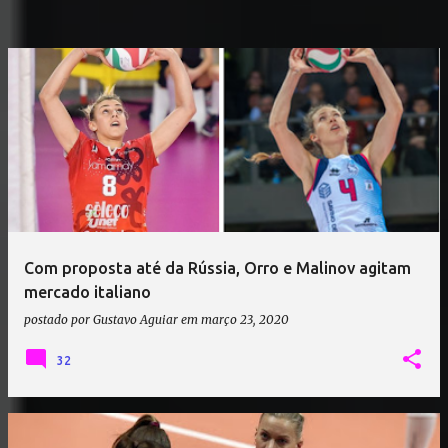
Com proposta até da Rússia, Orro e Malinov agitam
mercado italiano
postado por
Gustavo Aguiar
em
março 23, 2020
32