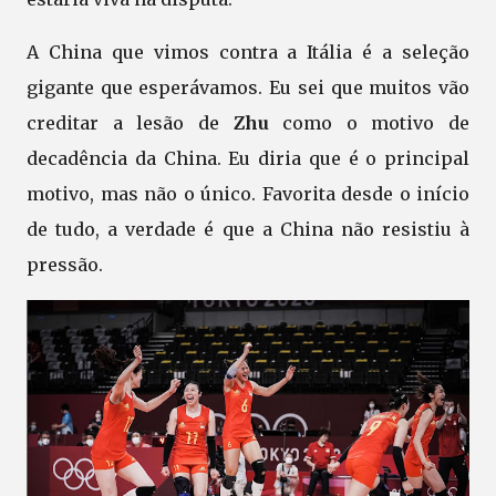
A China que vimos contra a Itália é a seleção
gigante que esperávamos. Eu sei que muitos vão
creditar a lesão de
Zhu
como o motivo de
decadência da China. Eu diria que é o principal
motivo, mas não o único. Favorita desde o início
de tudo, a verdade é que a China não resistiu à
pressão.