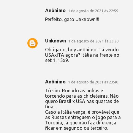
Anônimo
1 de agosto de 2021 às 22:59
Perfeito, gato Unknown!!!
Unknown
1 de agosto de 2021 às 23:20
Obrigado, boy anônimo. Tá vendo
USAxITA agora? Itália na frente no
set 1. 15x9.
Anônimo
1 de agosto de 2021 às 23:40
Tô sim. Roendo as unhas e
torcendo para as chicleteiras. Não
quero Brasil x USA nas quartas de
final.
Caso a Itália vença, é provável que
as Russas entreguem o jogo para a
Turquia, já que não faz diferença
ficar em segundo ou terceiro.