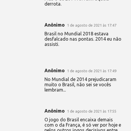
derrota.
Anônimo
1 de agosto de 2021 às 17:47
Brasil no Mundial 2018 estava
desfalcado nas pontas. 2014 eu não
assisti.
Anônimo
1 de agosto de 2021 às 17:49
No Mundial de 2014 prejudicaram
muito o Brasil, não sei se vocês
lembram...
Anônimo
1 de agosto de 2021 às 17:55
O jogo do Brasil encaixa demais
com o da França, é só ver por hoje e
pelos outros jogos decisivos entre