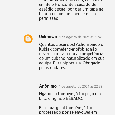
em Belo Horizonte acusado de
assédio sexual por dar um tapa na
bunda de uma mulher sem sua
permissão.
Unknown
1 de agosto de 2021 às 20:43
Quantos absurdos! Acho irônico o
Kubiak cometer xenofobia; não
deveria contar com a competência
de um cubano naturalizado em sua
equipe. Pura hipocrisia. Obrigado
pelos updates.
Anônimo
1 de agosto de 2021 às 22:38
Ngapreso também já foi pego em
blitz dirigindo BÊBADO.
Esse marginal também já foi
processado por se envolver em