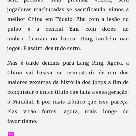
jogadoras machucadas se sacrificando, vimos a
melhor China em Tóquio. Zhu com a lesão no
pulso e a central
Yan
com dores no
ombro,
ficaram no banco.
Ding
também não
jogou. E assim, deu tudo certo.
Mas é tarde demais para Lang Ping. Agora, a
China vai buscar se reconstruir de um dos
maiores vexames da história dos Jogos a fim de
conquistar o único título que falta a essa geração:
o Mundial. E por mais irônico que isso pareça,
elas virão fortes, agora, mais longe do
favoritismo.