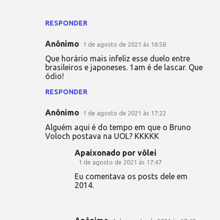
RESPONDER
Anônimo
1 de agosto de 2021 às 16:58
Que horário mais infeliz esse duelo entre
brasileiros e japoneses. 1am é de lascar. Que
ódio!
RESPONDER
Anônimo
1 de agosto de 2021 às 17:22
Alguém aqui é do tempo em que o Bruno
Voloch postava na UOL? KKKKK
Apaixonado por vôlei
1 de agosto de 2021 às 17:47
Eu comentava os posts dele em
2014.