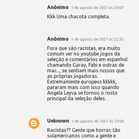
Anônimo
1 de agosto de 2021 às 20:07
Kkk Uma chacota completa.
Anônimo
1 de agosto de 2021 às 22:33
Fora que são racistas, era muito
comum ver no youtube jogos da
seleção e comentários em espanhol
chamando Garay, Fabi e outras de
mac..., se sentiam mais russos que
as próprias jogadoras.
Extremamente europeus kkkkk,
pararam mais com isso quando
Angela Leyva se tornou o rosto
principal da seleção deles.
Unknown
1 de agosto de 2021 às 23:06
Racistas?? Gente que horror, tão
sulamericanos como a gente e