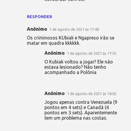
RESPONDER
Anônimo
1 de agosto de 2021 às 17:48
Os criminosos KUbiak e Ngapreso irão se
matar em quadra kkkkkk.
Anônimo
1 de agosto de 2021 às 17:55
O Kubiak voltou a jogar? Ele não
estava lesionado? Não tenho
acompanhado a Polônia
Anônimo
1 de agosto de 2021 às 18:02
Jogou apenas contra Venezuela (9
pontos em 4 sets) e Canadá (4
pontos em 3 sets). Aparentemente
tem um problema nas costas.