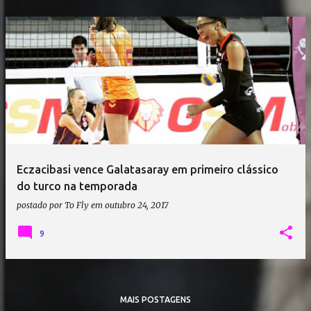
Eczacibasi vence Galatasaray em primeiro clássico
do turco na temporada
postado por
To Fly
em
outubro 24, 2017
9
MAIS POSTAGENS