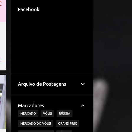
Facebook
Arquivo de Postagens
Marcadores
MERCADO
VÔLEI
RÚSSIA
MERCADO DO VÔLEI
GRAND PRIX