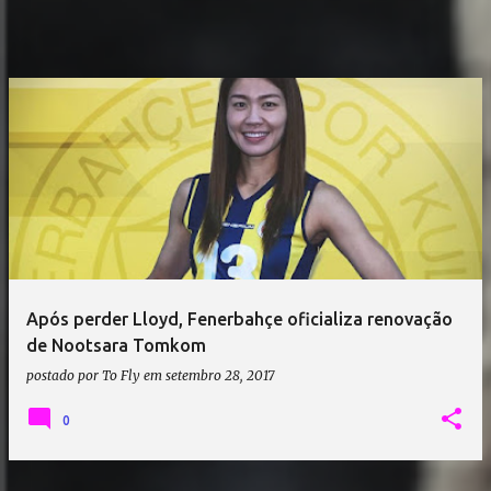
Após perder Lloyd, Fenerbahçe oficializa renovação
de Nootsara Tomkom
postado por
To Fly
em
setembro 28, 2017
0