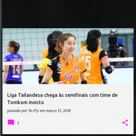
Liga Tailandesa chega às semifinais com time de
Tomkom invicto
postado por
To Fly
em
março 15, 2019
3