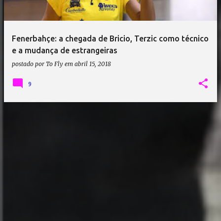
Fenerbahçe: a chegada de Bricio, Terzic como técnico
e a mudança de estrangeiras
postado por
To Fly
em
abril 15, 2018
9