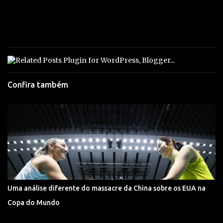
Confira também
Uma análise diferente do massacre da China sobre os EUA na
Copa do Mundo