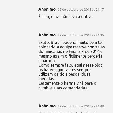
Anônimo
22 de outubro de 2018 às 21:17
É isso, uma mão leva a outra.
Anônimo
22 de outubro de 2018 às 21:36
Exato, Brasil poderia muito bem ter
colocado a equipe reserva contra as
dominicanas no Final Six de 2014 e
mesmo assim dificilmente perderia
a partida.
Como sempre falo, aqui nesse blog
os haters ignorantes sempre
utilizam os dois pesos, duas
medidas.
Certamente o karma virá para o
zumbi e suas comandadas.
Anônimo
22 de outubro de 2018 às 21:48