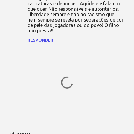
caricaturas e deboches. Agridem e falam o
que quer. Não responsáveis e autoritários.
Liberdade sempre e não ao racismo que
nem sempre se revela por separações de cor
de pele das jogadoras ou do povo! O filho
não presta!!!
RESPONDER