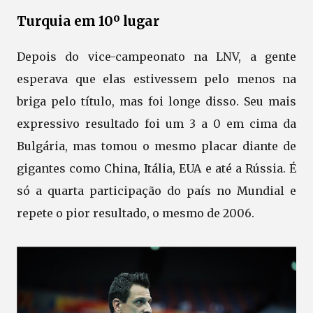
Turquia em 10º lugar
Depois do vice-campeonato na LNV, a gente
esperava que elas estivessem pelo menos na
briga pelo título, mas foi longe disso. Seu mais
expressivo resultado foi um 3 a 0 em cima da
Bulgária, mas tomou o mesmo placar diante de
gigantes como China, Itália, EUA e até a Rússia. É
só a quarta participação do país no Mundial e
repete o pior resultado, o mesmo de 2006.