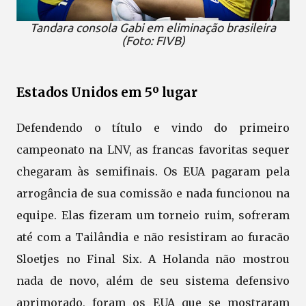
Tandara consola Gabi em eliminação brasileira
(Foto: FIVB)
Estados Unidos em 5º lugar
Defendendo o título e vindo do primeiro
campeonato na LNV, as francas favoritas sequer
chegaram às semifinais. Os EUA pagaram pela
arrogância de sua comissão e nada funcionou na
equipe. Elas fizeram um torneio ruim, sofreram
até com a Tailândia e não resistiram ao furacão
Sloetjes no Final Six. A Holanda não mostrou
nada de novo, além de seu sistema defensivo
aprimorado, foram os EUA que se mostraram