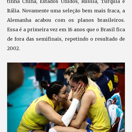
tinha China, Estados Unidos, Rússia, Turquia e
Itália. Novamente uma seleção bem mais fraca, a
Alemanha acabou com os planos brasileiros.
Essa é a primeira vez em 16 anos que o Brasil fica
de fora das semifinais, repetindo o resultado de
2002.