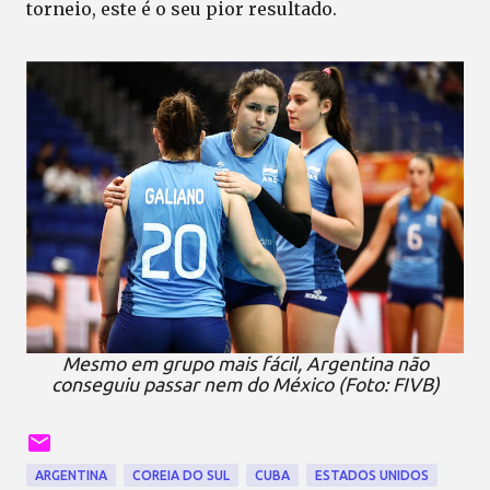
torneio, este é o seu pior resultado.
Mesmo em grupo mais fácil, Argentina não
conseguiu passar nem do México (Foto: FIVB)
ARGENTINA
COREIA DO SUL
CUBA
ESTADOS UNIDOS