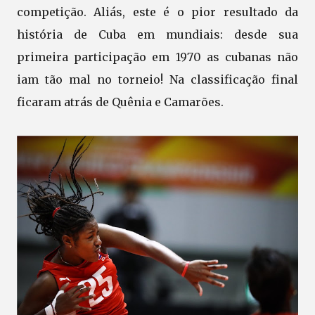
competição. Aliás, este é o pior resultado da
história de Cuba em mundiais: desde sua
primeira participação em 1970 as cubanas não
iam tão mal no torneio! Na classificação final
ficaram atrás de Quênia e Camarões.