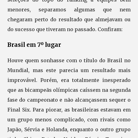
menores, separamos algumas que nem
chegaram perto do resultado que almejavam ou
do sucesso que tiveram no passado. Confiram:
Brasil em 7º lugar
Houve quem sonhasse com o título do Brasil no
Mundial, mas este parecia um resultado mais
improvável. Porém, era totalmente inesperado
que as bicampeãs olímpicas caíssem na segunda
fase do campeonato e não alcançassem sequer o
Final Six. Para piorar, as brasileiras estavam em
um grupo menos complicado, com rivais como
Japão, Sérvia e Holanda, enquanto o outro grupo