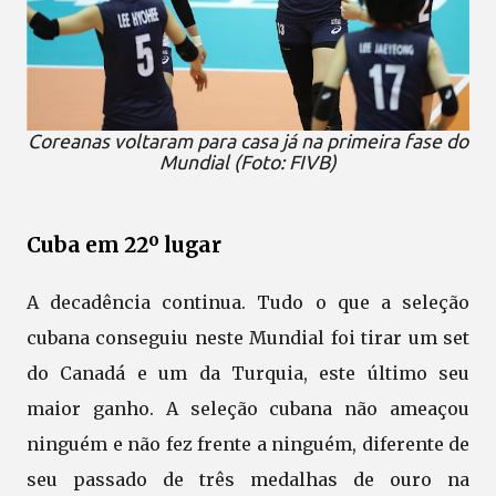
Coreanas voltaram para casa já na primeira fase do
Mundial (Foto: FIVB)
Cuba em 22º lugar
A decadência continua. Tudo o que a seleção
cubana conseguiu neste Mundial foi tirar um set
do Canadá e um da Turquia, este último seu
maior ganho. A seleção cubana não ameaçou
ninguém e não fez frente a ninguém, diferente de
seu passado de três medalhas de ouro na