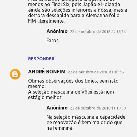
menos ao Final Six, pois Japão e Holanda
ainda são seleções inferiores a nossa, mas a
derrota descabida para a Alemanha foi o
FIM literalmente.
Anônimo
22 de outubro de 2018 às 16:54
Fatos.
RESPONDER
ANDRÉ BONFIM
22 de outubro de 2018 às 18:36
Ótimas observações dos times, bem isto
mesmo.
A seleção masculina de Vôlei está num
estágio melhor
Anônimo
22 de outubro de 2018 às 19:39
Na seleção masculina a capacidade
de renovação é bem maior do que
na feminina.