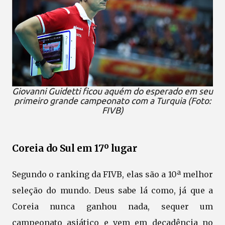
Giovanni Guidetti ficou aquém do esperado em seu
primeiro grande campeonato com a Turquia (Foto:
FIVB)
Coreia do Sul em 17º lugar
Segundo o ranking da FIVB, elas são a 10ª melhor
seleção do mundo. Deus sabe lá como, já que a
Coreia nunca ganhou nada, sequer um
campeonato asiático e vem em decadência no