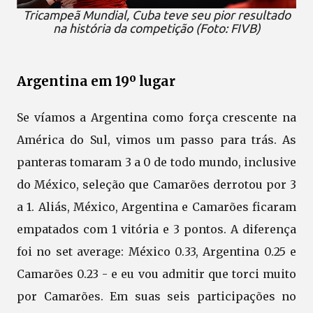
Tricampeã Mundial, Cuba teve seu pior resultado
na história da competição (Foto: FIVB)
Argentina em 19º lugar
Se víamos a Argentina como força crescente na
América do Sul, vimos um passo para trás. As
panteras tomaram 3 a 0 de todo mundo, inclusive
do México, seleção que Camarões derrotou por 3
a 1. Aliás, México, Argentina e Camarões ficaram
empatados com 1 vitória e 3 pontos. A diferença
foi no set average: México 0.33, Argentina 0.25 e
Camarões 0.23 - e eu vou admitir que torci muito
por Camarões. Em suas seis participações no