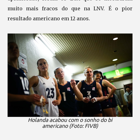
muito mais fracos do que na LNV. É o pior
resultado americano em 12 anos.
Holanda acabou com o sonho do bi
americano (Foto: FIVB)