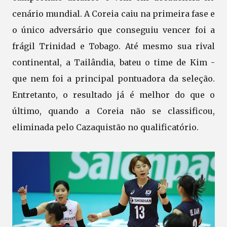
cenário mundial. A Coreia caiu na primeira fase e
o único adversário que conseguiu vencer foi a
frágil Trinidad e Tobago. Até mesmo sua rival
continental, a Tailândia, bateu o time de Kim -
que nem foi a principal pontuadora da seleção.
Entretanto, o resultado já é melhor do que o
último, quando a Coreia não se classificou,
eliminada pelo Cazaquistão no qualificatório.