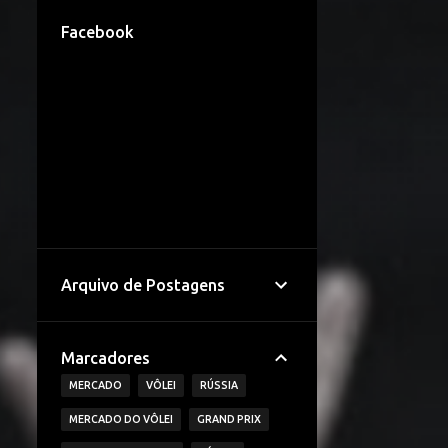
Facebook
Arquivo de Postagens
Marcadores
MERCADO
VÔLEI
RÚSSIA
MERCADO DO VÔLEI
GRAND PRIX