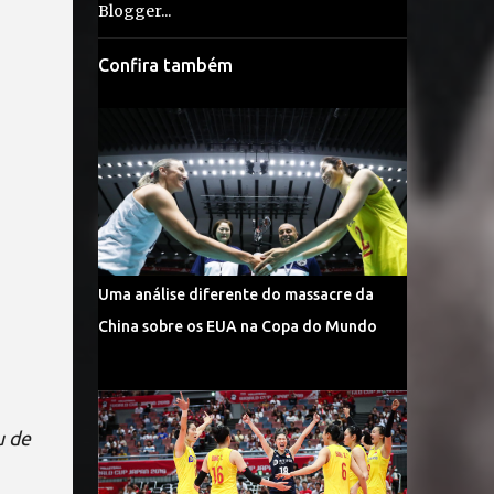
Confira também
Uma análise diferente do massacre da
China sobre os EUA na Copa do Mundo
u de