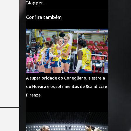
Confira também
A superioridade do Conegliano, a estreia
do Novara e os sofrimentos de Scandicci e
Firenze