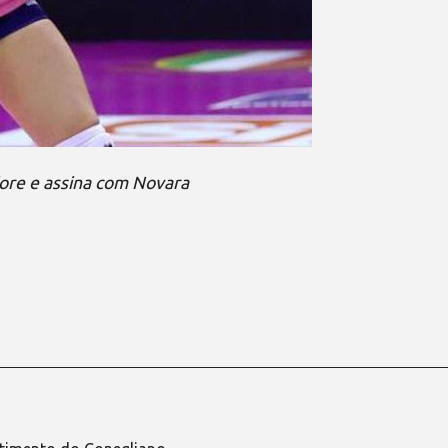
iore e assina com Novara