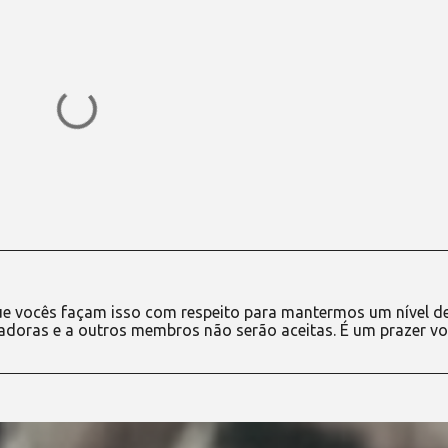
e vocês façam isso com respeito para mantermos um nível d
adoras e a outros membros não serão aceitas. É um prazer vo