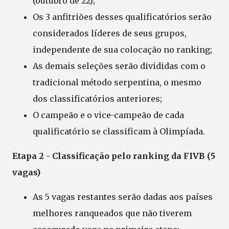
(outubro de 22);
Os 3 anfitriões desses qualificatórios serão
considerados líderes de seus grupos,
independente de sua colocação no ranking;
As demais seleções serão divididas com o
tradicional método serpentina, o mesmo
dos classificatórios anteriores;
O campeão e o vice-campeão de cada
qualificatório se classificam à Olimpíada.
Etapa 2 - Classificação pelo ranking da FIVB (5
vagas)
As 5 vagas restantes serão dadas aos países
melhores ranqueados que não tiverem