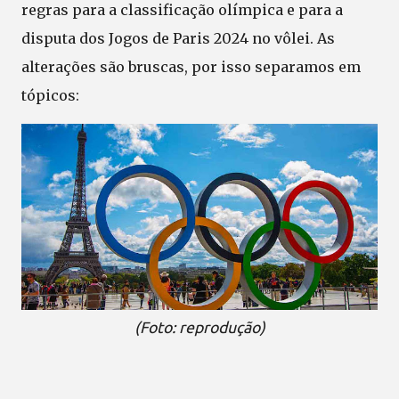
regras para a classificação olímpica e para a
disputa dos Jogos de Paris 2024 no vôlei. As
alterações são bruscas, por isso separamos em
tópicos:
(Foto: reprodução)