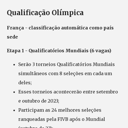
Qualificação Olímpica
França - classificação automática como país
sede
Etapa 1 - Qualificatórios Mundiais (6 vagas)
Serão 3 torneios Qualificatórios Mundiais
simultâneos com 8 seleções em cada um
deles;
Esses torneios acontecerão entre setembro
e outubro de 2023;
Participam as 24 melhores seleções
ranqueadas pela FIVB após o Mundial