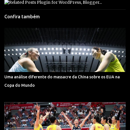
Confira também
Uma análise diferente do massacre da China sobre os EUA na
Copa do Mundo