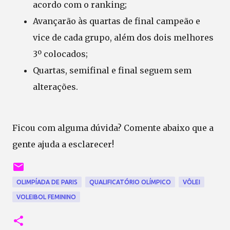
acordo com o ranking;
Avançarão às quartas de final campeão e
vice de cada grupo, além dos dois melhores
3º colocados;
Quartas, semifinal e final seguem sem
alterações.
Ficou com alguma dúvida? Comente abaixo que a
gente ajuda a esclarecer!
OLIMPÍADA DE PARIS
QUALIFICATÓRIO OLÍMPICO
VÔLEI
VOLEIBOL FEMININO