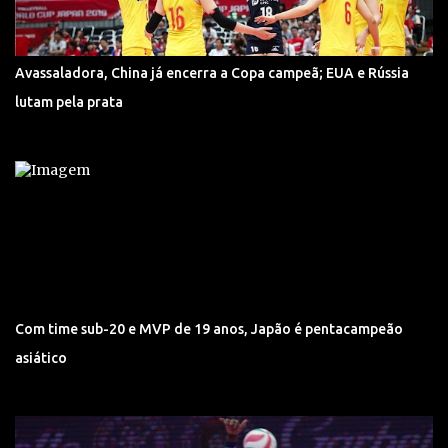
Avassaladora, China já encerra a Copa campeã; EUA e Rússia
lutam pela prata
Com time sub-20 e MVP de 19 anos, Japão é pentacampeão
asiático