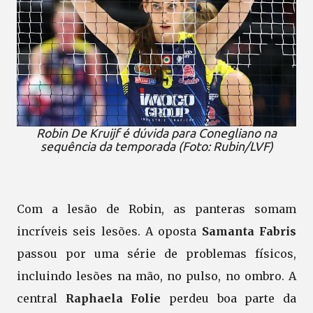
Robin De Kruijf é dúvida para Conegliano na
sequência da temporada (Foto: Rubin/LVF)
Com a lesão de Robin, as panteras somam
incríveis seis lesões. A oposta
Samanta Fabris
passou por uma série de problemas físicos,
incluindo lesões na mão, no pulso, no ombro. A
central
Raphaela Folie
perdeu boa parte da