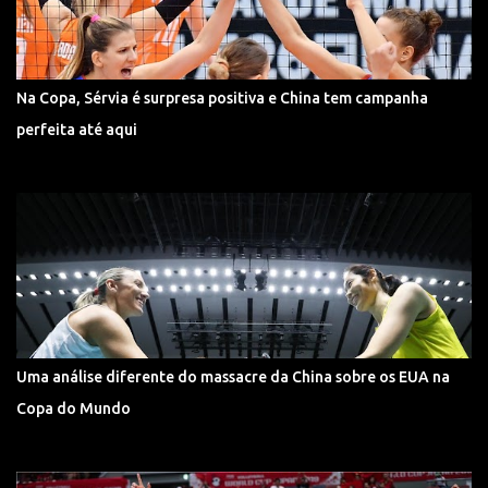
Na Copa, Sérvia é surpresa positiva e China tem campanha
perfeita até aqui
Uma análise diferente do massacre da China sobre os EUA na
Copa do Mundo