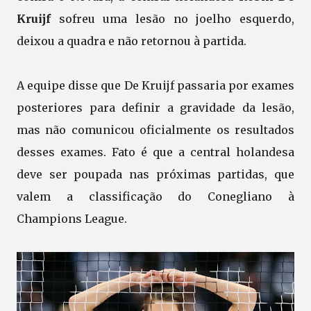
Kruijf
sofreu uma lesão no joelho esquerdo,
deixou a quadra e não retornou à partida.
A equipe disse que De Kruijf passaria por exames
posteriores para definir a gravidade da lesão,
mas não comunicou oficialmente os resultados
desses exames. Fato é que a central holandesa
deve ser poupada nas próximas partidas, que
valem a classificação do Conegliano à
Champions League.