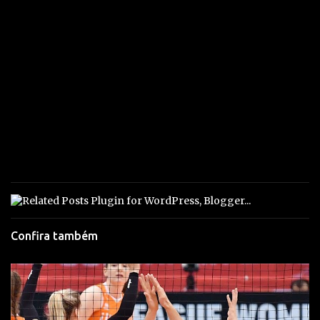
Confira também