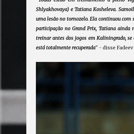
Shlyakhovaya) e Tatiana Kosheleva. Samoil
uma lesão no tornozelo. Ela continuou com 
participação no Grand Prix, Tatiana ainda 
treinar antes dos jogos em Kaliningrado, se e
está totalmente recuperada
" - disse Fadeev