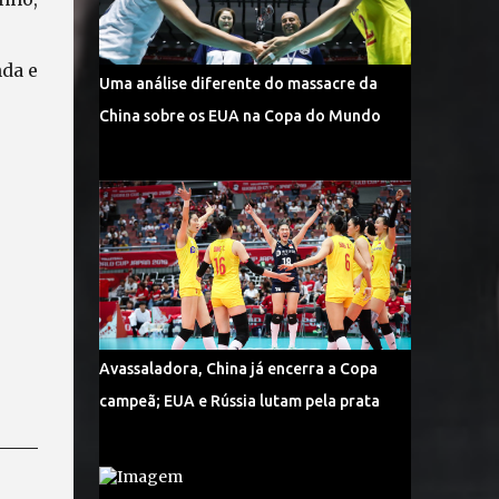
da e
Uma análise diferente do massacre da
China sobre os EUA na Copa do Mundo
Avassaladora, China já encerra a Copa
campeã; EUA e Rússia lutam pela prata