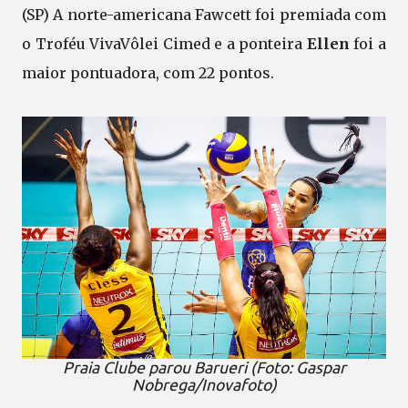
(SP) A norte-americana Fawcett foi premiada com
o Troféu VivaVôlei Cimed e a ponteira
Ellen
foi a
maior pontuadora, com 22 pontos.
Praia Clube parou Barueri (Foto: Gaspar
Nobrega/Inovafoto)