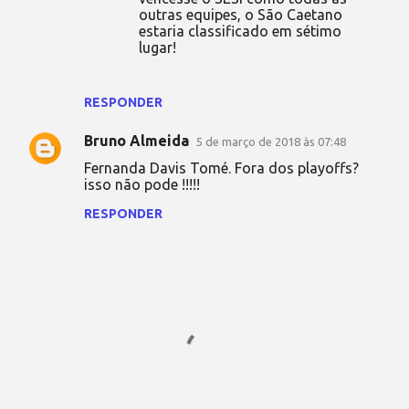
outras equipes, o São Caetano
estaria classificado em sétimo
lugar!
RESPONDER
Bruno Almeida
5 de março de 2018 às 07:48
Fernanda Davis Tomé. Fora dos playoffs?
isso não pode !!!!!
RESPONDER