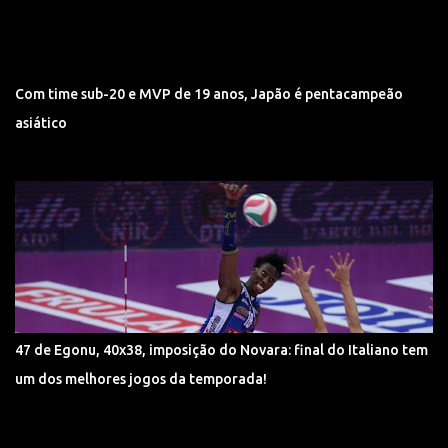
Com time sub-20 e MVP de 19 anos, Japão é pentacampeão
asiático
47 de Egonu, 40x38, imposição do Novara: final do Italiano tem
um dos melhores jogos da temporada!