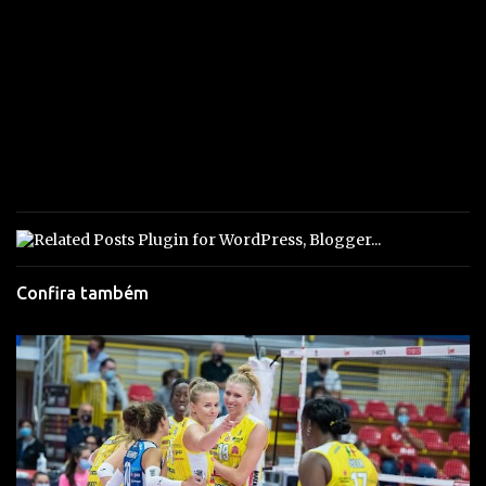
Confira também