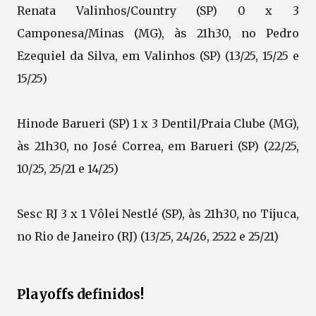
Renata Valinhos/Country (SP) 0 x 3
Camponesa/Minas (MG), às 21h30, no Pedro
Ezequiel da Silva, em Valinhos (SP) (13/25, 15/25 e
15/25)
Hinode Barueri (SP) 1 x 3 Dentil/Praia Clube (MG),
às 21h30, no José Correa, em Barueri (SP) (22/25,
10/25, 25/21 e 14/25)
Sesc RJ 3 x 1 Vôlei Nestlé (SP), às 21h30, no Tijuca,
no Rio de Janeiro (RJ) (13/25, 24/26, 2522 e 25/21)
Playoffs definidos!