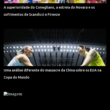
A superioridade do Conegliano, a estreia do Novara e os
sofrimentos de Scandicci e Firenze
Uma análise diferente do massacre da China sobre os EUA na
Copa do Mundo