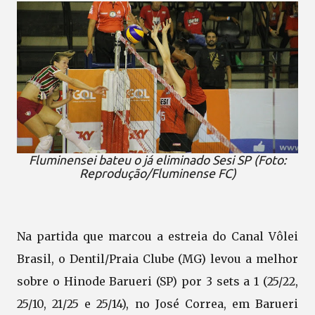
Fluminensei bateu o já eliminado Sesi SP (Foto:
Reprodução/Fluminense FC)
Na partida que marcou a estreia do Canal Vôlei
Brasil, o Dentil/Praia Clube (MG) levou a melhor
sobre o Hinode Barueri (SP) por 3 sets a 1 (25/22,
25/10, 21/25 e 25/14), no José Correa, em Barueri