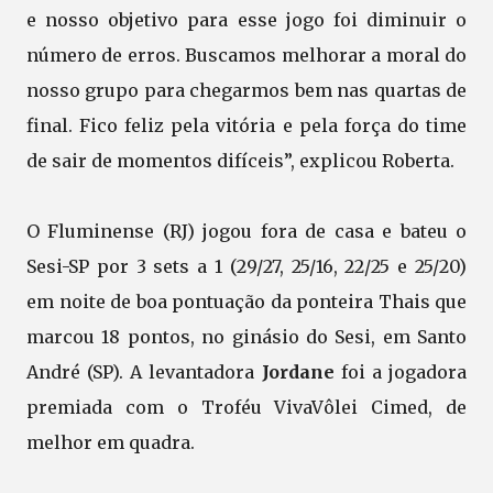
e nosso objetivo para esse jogo foi diminuir o
número de erros. Buscamos melhorar a moral do
nosso grupo para chegarmos bem nas quartas de
final. Fico feliz pela vitória e pela força do time
de sair de momentos difíceis”, explicou Roberta.
O Fluminense (RJ) jogou fora de casa e bateu o
Sesi-SP por 3 sets a 1 (29/27, 25/16, 22/25 e 25/20)
em noite de boa pontuação da ponteira Thais que
marcou 18 pontos, no ginásio do Sesi, em Santo
André (SP). A levantadora
Jordane
foi a jogadora
premiada com o Troféu VivaVôlei Cimed, de
melhor em quadra.