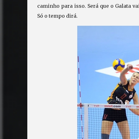
caminho para isso. Será que o Galata va
Só o tempo dirá.