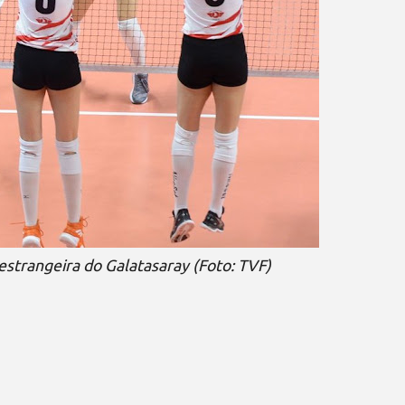
 estrangeira do Galatasaray (Foto: TVF)