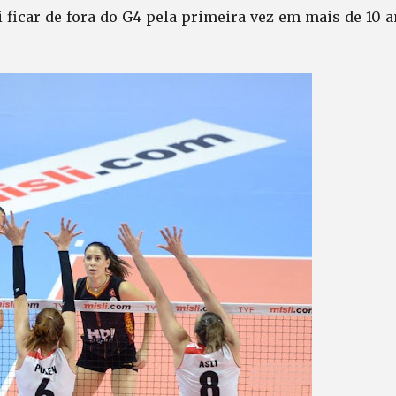
i ficar de fora do G4 pela primeira vez em mais de 10 