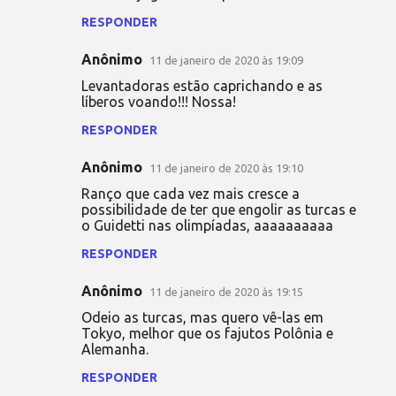
RESPONDER
Anônimo
11 de janeiro de 2020 às 19:09
Levantadoras estão caprichando e as
líberos voando!!! Nossa!
RESPONDER
Anônimo
11 de janeiro de 2020 às 19:10
Ranço que cada vez mais cresce a
possibilidade de ter que engolir as turcas e
o Guidetti nas olimpíadas, aaaaaaaaaa
RESPONDER
Anônimo
11 de janeiro de 2020 às 19:15
Odeio as turcas, mas quero vê-las em
Tokyo, melhor que os fajutos Polônia e
Alemanha.
RESPONDER