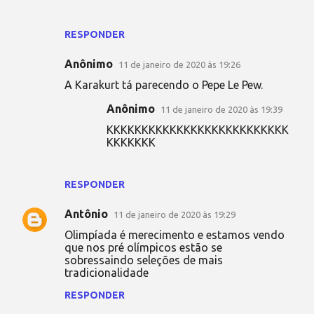
RESPONDER
Anônimo
11 de janeiro de 2020 às 19:26
A Karakurt tá parecendo o Pepe Le Pew.
Anônimo
11 de janeiro de 2020 às 19:39
KKKKKKKKKKKKKKKKKKKKKKKKKK
KKKKKKK
RESPONDER
Antônio
11 de janeiro de 2020 às 19:29
Olimpíada é merecimento e estamos vendo
que nos pré olímpicos estão se
sobressaindo seleções de mais
tradicionalidade
RESPONDER