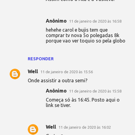
Anônimo
11 de janeiro de 2020 às 16:58
hehehe carol e bujis tem que
comprar tv nova 5o polegadas 8k
porque vao ver toquio so pela globo
RESPONDER
Well
11 de janeiro de 2020 às 15:56
Onde assistir a outra semi?
Anônimo
11 de janeiro de 2020 às 15:58
Começa só às 16:45. Posto aqui o
link se tiver.
Well
11 de janeiro de 2020 às 16:02