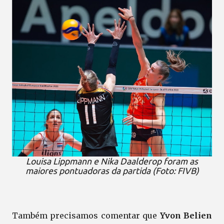
Louisa Lippmann e Nika Daalderop foram as
maiores pontuadoras da partida (Foto: FIVB)
Também precisamos comentar que
Yvon Belien