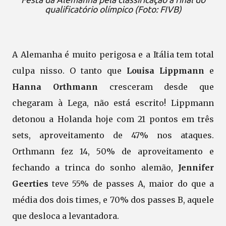
qualificatório olímpico (Foto: FIVB)
A Alemanha é muito perigosa e a Itália tem total
culpa nisso. O tanto que
Louisa Lippmann
e
Hanna Orthmann
cresceram desde que
chegaram à Lega, não está escrito! Lippmann
detonou a Holanda hoje com 21 pontos em três
sets, aproveitamento de 47% nos ataques.
Orthmann fez 14, 50% de aproveitamento e
fechando a trinca do sonho alemão,
Jennifer
Geerties
teve 55% de passes A, maior do que a
média dos dois times, e 70% dos passes B, aquele
que desloca a levantadora.