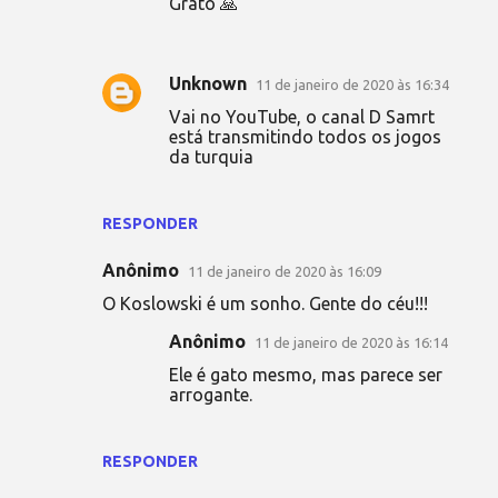
Grato 🙏
Unknown
11 de janeiro de 2020 às 16:34
Vai no YouTube, o canal D Samrt
está transmitindo todos os jogos
da turquia
RESPONDER
Anônimo
11 de janeiro de 2020 às 16:09
O Koslowski é um sonho. Gente do céu!!!
Anônimo
11 de janeiro de 2020 às 16:14
Ele é gato mesmo, mas parece ser
arrogante.
RESPONDER