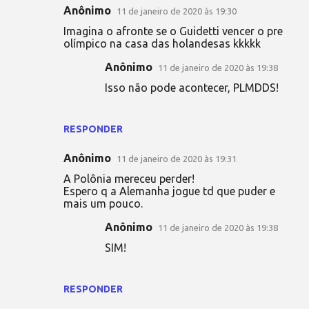
Anônimo
11 de janeiro de 2020 às 19:30
Imagina o afronte se o Guidetti vencer o pre
olímpico na casa das holandesas kkkkk
Anônimo
11 de janeiro de 2020 às 19:38
Isso não pode acontecer, PLMDDS!
RESPONDER
Anônimo
11 de janeiro de 2020 às 19:31
A Polônia mereceu perder!
Espero q a Alemanha jogue td que puder e
mais um pouco.
Anônimo
11 de janeiro de 2020 às 19:38
SIM!
RESPONDER