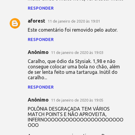
RESPONDER
aforest
11 de janeiro de 2020 às 19:01
Este comentário foi removido pelo autor.
RESPONDER
Anônimo
11 de janeiro de 2020 às 19:03
Caralho, que ódio da Stysiak. 1,98 e não
consegue colocar uma bola no chão, além
de ser lenta feito uma tartaruga. Inútil do
caralho...
RESPONDER
Anônimo
11 de janeiro de 2020 às 19:05
POLÔNIA DESGRAÇADA TEM VÁRIOS
MATCH POINTS E NÃO APROVEITA,
INFERNOOOOOOOOOOOOOOOOOOOOOO
OOO