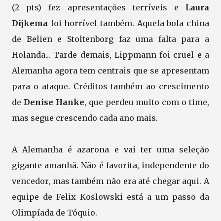
(2 pts) fez apresentações terríveis e
Laura
Dijkema
foi horrível também. Aquela bola china
de Belien e Stoltenborg faz uma falta para a
Holanda... Tarde demais, Lippmann foi cruel e a
Alemanha agora tem centrais que se apresentam
para o ataque. Créditos também ao crescimento
de
Denise Hanke
, que perdeu muito com o time,
mas segue crescendo cada ano mais.
A Alemanha é azarona e vai ter uma seleção
gigante amanhã. Não é favorita, independente do
vencedor, mas também não era até chegar aqui. A
equipe de Felix Koslowski está a um passo da
Olimpíada de Tóquio.