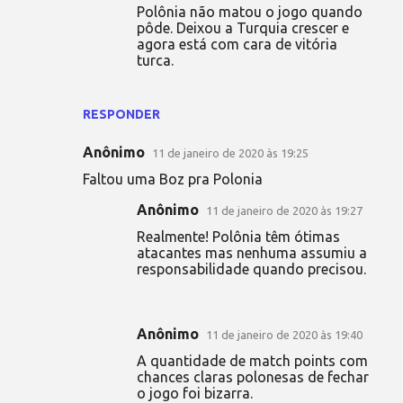
Polônia não matou o jogo quando
pôde. Deixou a Turquia crescer e
agora está com cara de vitória
turca.
RESPONDER
Anônimo
11 de janeiro de 2020 às 19:25
Faltou uma Boz pra Polonia
Anônimo
11 de janeiro de 2020 às 19:27
Realmente! Polônia têm ótimas
atacantes mas nenhuma assumiu a
responsabilidade quando precisou.
Anônimo
11 de janeiro de 2020 às 19:40
A quantidade de match points com
chances claras polonesas de fechar
o jogo foi bizarra.