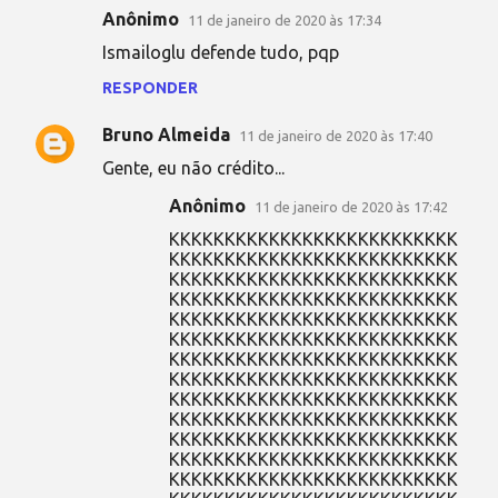
Anônimo
11 de janeiro de 2020 às 17:34
Ismailoglu defende tudo, pqp
RESPONDER
Bruno Almeida
11 de janeiro de 2020 às 17:40
Gente, eu não crédito...
Anônimo
11 de janeiro de 2020 às 17:42
KKKKKKKKKKKKKKKKKKKKKKKKKK
KKKKKKKKKKKKKKKKKKKKKKKKKK
KKKKKKKKKKKKKKKKKKKKKKKKKK
KKKKKKKKKKKKKKKKKKKKKKKKKK
KKKKKKKKKKKKKKKKKKKKKKKKKK
KKKKKKKKKKKKKKKKKKKKKKKKKK
KKKKKKKKKKKKKKKKKKKKKKKKKK
KKKKKKKKKKKKKKKKKKKKKKKKKK
KKKKKKKKKKKKKKKKKKKKKKKKKK
KKKKKKKKKKKKKKKKKKKKKKKKKK
KKKKKKKKKKKKKKKKKKKKKKKKKK
KKKKKKKKKKKKKKKKKKKKKKKKKK
KKKKKKKKKKKKKKKKKKKKKKKKKK