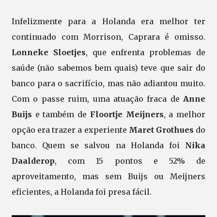
Infelizmente para a Holanda era melhor ter
continuado com Morrison, Caprara é omisso.
Lonneke Sloetjes
, que enfrenta problemas de
saúde (não sabemos bem quais) teve que sair do
banco para o sacrifício, mas não adiantou muito.
Com o passe ruim, uma atuação fraca de
Anne
Buijs
e também de
Floortje Meijners
, a melhor
opção era trazer a experiente
Maret Grothues
do
banco. Quem se salvou na Holanda foi
Nika
Daalderop
, com 15 pontos e 52% de
aproveitamento, mas sem Buijs ou Meijners
eficientes, a Holanda foi presa fácil.