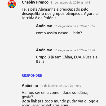
Ghabhy Franco
11 de janeiro de 2020 às 16:41
Feliz pela Alemanha e preocupado pelo
desequilíbrio dos grupos olímpicos. Agora a
torcida é da Polônia.
Anônimo
11 de janeiro de 2020 às 18:52
como assim desequilíbrio?
Anônimo
11 de janeiro de 2020 às 19:42
Grupo B já tem China, EUA, Rússia e
Itália.
RESPONDER
Anônimo
11 de janeiro de 2020 às 16:45
Vamos ser uma comunidade solidária,
gente?
Bota link pra todo mundo puder ver o jogo e
enriquecer os debates aqui.