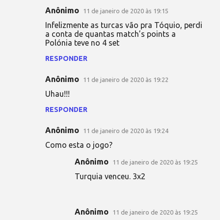
Anônimo
11 de janeiro de 2020 às 19:15
Infelizmente as turcas vão pra Tóquio, perdi
a conta de quantas match’s points a
Polónia teve no 4 set
RESPONDER
Anônimo
11 de janeiro de 2020 às 19:22
Uhau!!!
RESPONDER
Anônimo
11 de janeiro de 2020 às 19:24
Como esta o jogo?
Anônimo
11 de janeiro de 2020 às 19:25
Turquia venceu. 3x2
Anônimo
11 de janeiro de 2020 às 19:25