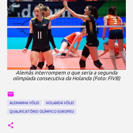
Alemãs interrompem o que seria a segunda
olimpíada consecutiva da Holanda (Foto: FIVB)
ALEMANHA VÔLEI
HOLANDA VÔLEI
QUALIFICATÓRIO OLÍMPICO EUROPEU