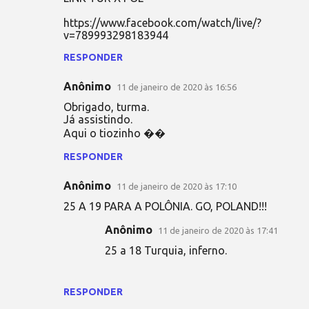
https://www.facebook.com/watch/live/?
v=789993298183944
RESPONDER
Anônimo
11 de janeiro de 2020 às 16:56
Obrigado, turma.
Já assistindo.
Aqui o tiozinho ��
RESPONDER
Anônimo
11 de janeiro de 2020 às 17:10
25 A 19 PARA A POLÔNIA. GO, POLAND!!!
Anônimo
11 de janeiro de 2020 às 17:41
25 a 18 Turquia, inferno.
RESPONDER