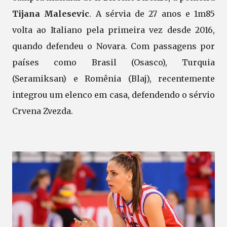
Tijana Malesevic
. A sérvia de 27 anos e 1m85
volta ao Italiano pela primeira vez desde 2016,
quando defendeu o Novara. Com passagens por
países como Brasil (Osasco), Turquia
(Seramiksan) e Romênia (Blaj), recentemente
integrou um elenco em casa, defendendo o sérvio
Crvena Zvezda.