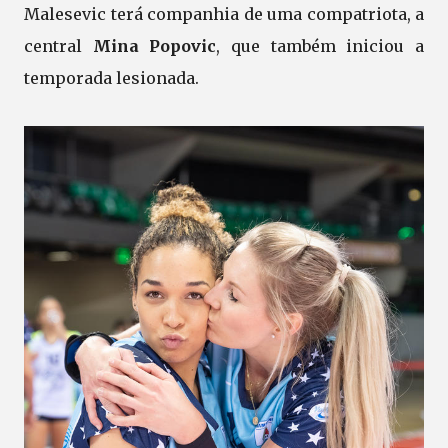
Malesevic terá companhia de uma compatriota, a
central
Mina Popovic
, que também iniciou a
temporada lesionada.