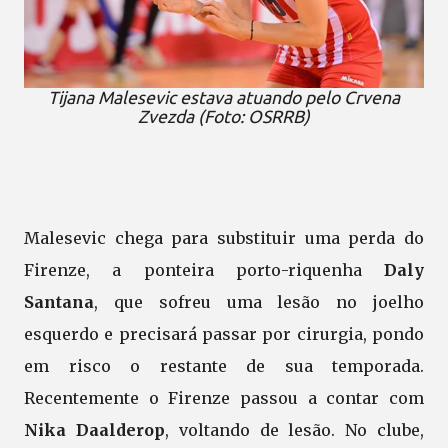
Tijana Malesevic estava atuando pelo Crvena
Zvezda (Foto: OSRRB)
Malesevic chega para substituir uma perda do
Firenze, a ponteira porto-riquenha
Daly
Santana
, que sofreu uma lesão no joelho
esquerdo e precisará passar por cirurgia, pondo
em risco o restante de sua temporada.
Recentemente o Firenze passou a contar com
Nika Daalderop
, voltando de lesão. No clube,