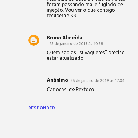
foram passando mal e fugindo de
injeção. Vou ver o que consigo
recuperar! <3
Bruno Almeida
25 de janeiro de 2019 às 10:58
Quem são as "suvaquetes" preciso
estar atualizado.
Anônimo
25 de janeiro de 2019 às 17:04
Cariocas, ex-Rextoco.
RESPONDER