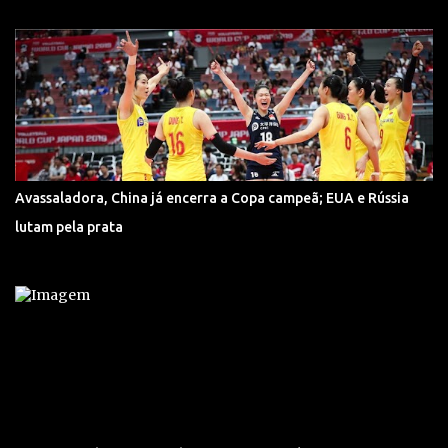
Avassaladora, China já encerra a Copa campeã; EUA e Rússia
lutam pela prata