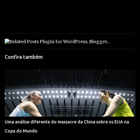
Confira também
Uma análise diferente do massacre da China sobre os EUA na
Copa do Mundo