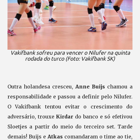
Vakifbank sofreu para vencer o Nilufer na quinta
rodada do turco (Foto: Vakifbank SK)
Outra holandesa cresceu,
Anne Buijs
chamou a
responsabilidade e passou a definir pelo Nilufer.
O Vakifbank tentou evitar o crescimento do
adversário, trouxe
Kirdar
do banco e só efetivou
Sloetjes a partir do meio do terceiro set. Tarde
demais! Buijs e
Atkas
comandaram o time ao tie,