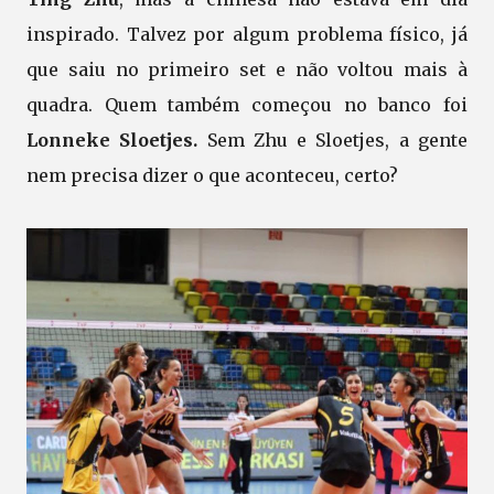
inspirado. Talvez por algum problema físico, já
que saiu no primeiro set e não voltou mais à
quadra. Quem também começou no banco foi
Lonneke Sloetjes.
Sem Zhu e Sloetjes, a gente
nem precisa dizer o que aconteceu, certo?