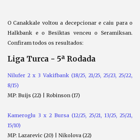
O Canakkale voltou a decepcionar e caiu para o
Halkbank e o Besiktas venceu o Seramiksan.
Confiram todos os resultados:
Liga Turca - 5ª Rodada
Nilufer 2 x 3 Vakifbank (18/25, 21/25, 25/23, 25/22,
8/15)
MP: Buijs (22) | Robinson (17)
Kameroglu 3 x 2 Bursa (12/25, 25/21, 13/25, 25/21,
15/10)
MP: Lazarevic (20) | Nikolova (22)