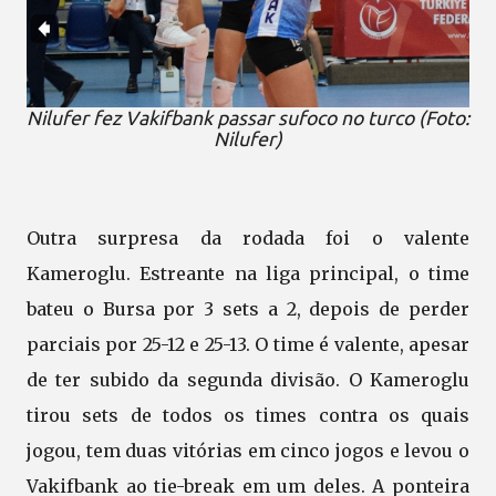
Nilufer fez Vakifbank passar sufoco no turco (Foto:
Nilufer)
Outra surpresa da rodada foi o valente
Kameroglu. Estreante na liga principal, o time
bateu o Bursa por 3 sets a 2, depois de perder
parciais por 25-12 e 25-13. O time é valente, apesar
de ter subido da segunda divisão. O Kameroglu
tirou sets de todos os times contra os quais
jogou, tem duas vitórias em cinco jogos e levou o
Vakifbank ao tie-break em um deles. A ponteira