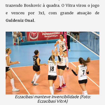
trazendo Boskovic à quadra. O Vitra virou o jogo
e venceu por 3x1, com grande atuação de
Guldeniz Onal
.
Eczacibasi manteve invencibilidade (Foto:
Eczacibasi VitrA)