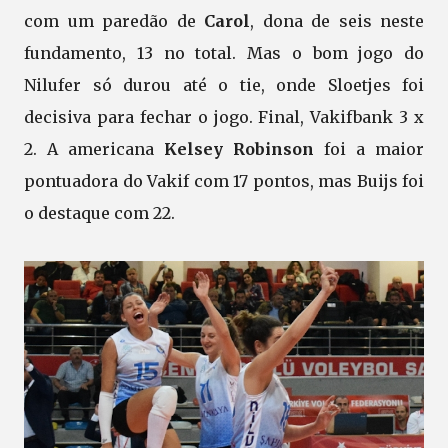
com um paredão de
Carol
, dona de seis neste
fundamento, 13 no total. Mas o bom jogo do
Nilufer só durou até o tie, onde Sloetjes foi
decisiva para fechar o jogo. Final, Vakifbank 3 x
2. A americana
Kelsey Robinson
foi a maior
pontuadora do Vakif com 17 pontos, mas Buijs foi
o destaque com 22.