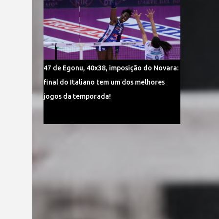
47 de Egonu, 40x38, imposição do Novara:
final do Italiano tem um dos melhores
jogos da temporada!