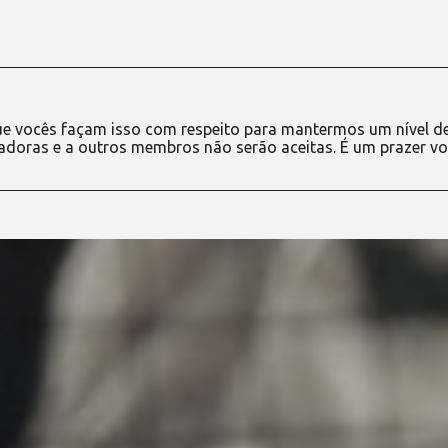
e vocês façam isso com respeito para mantermos um nível d
adoras e a outros membros não serão aceitas. É um prazer vo