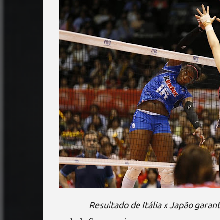
Resultado de Itália x Japão garant