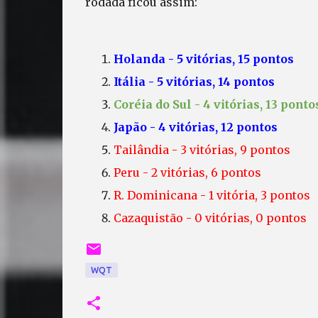
rodada ficou assim:
Holanda - 5 vitórias, 15 pontos
Itália - 5 vitórias, 14 pontos
Coréia do Sul - 4 vitórias, 13 pont
Japão - 4 vitórias, 12 pontos
Tailândia - 3 vitórias, 9 pontos
Peru - 2 vitórias, 6 pontos
R. Dominicana - 1 vitória, 3 pontos
Cazaquistão - 0 vitórias, 0 pontos
WQT