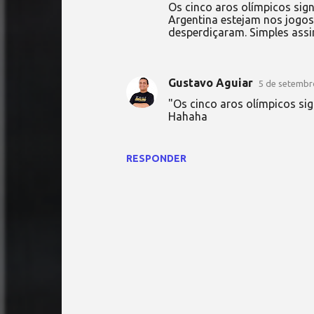
Os cinco aros olímpicos sign
Argentina estejam nos jogos
desperdiçaram. Simples assi
Gustavo Aguiar
5 de setembr
"Os cinco aros olímpicos sig
Hahaha
RESPONDER